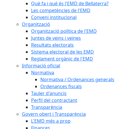
Què fa i què és l'EMD de Bellaterra?
Les competències de l'EMD
Conveni institucional
Organització
Organització política de l'EMD
Juntes de veïns i veïnes
Resultats electorals
Sistema electoral de les EMD
Reglament orgànic de l'EMD
Informació oficial
Normativa
Normativa / Ordenances generals
Ordenances fiscals
Tauler d'anuncis
Perfil del contractant
Transparència
Govern obert i Transparència
L'EMD més a prop
Finances