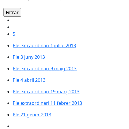
5
Ple extraordinari 1 juliol 2013
Ple 3 juny 2013
Ple extraordinari 9 maig 2013
Ple 4 abril 2013
Ple extraordinari 19 març 2013
Ple extraordinari 11 febrer 2013
Ple 21 gener 2013