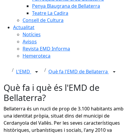
Penya Blaugrana de Bellaterra
Teatre La Cadira
Consell de Cultura
Actualitat
Notícies
Avisos
Revista EMD Informa
Hemeroteca
L'EMD
Què fa l'EMD de Bellaterra
Què fa i què és l'EMD de
Bellaterra?
Bellaterra és un nucli de prop de 3.100 habitants amb
una identitat pròpia, situat dins del municipi de
Cerdanyola del Vallès. Per les seves característiques
històriques, urbanístiques i socials, l'any 2010 va