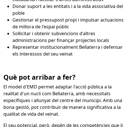
Donar suport a les entitats i a la vida associativa del
poble
Gestionar el pressupost propi i impulsar actuacions
de millora de l'espai públic
Sol·licitar i obtenir subvencions d'altres
administracions per finançar projectes locals
Representar institucionalment Bellaterra i defensar
els interessos del seu veïnat
Què pot arribar a fer?
El model d'EMD permet adaptar l'acció pública a la
realitat d'un nucli com Bellaterra, amb necessitats
específiques i allunyat del centre del municipi. Amb una
bona gestió, pot contribuir de manera significativa a la
qualitat de vida del veïnat.
El seu potencial, però, depèn de les competències que li