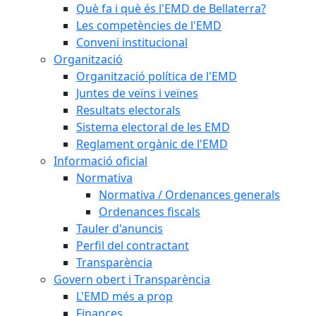
Què fa i què és l'EMD de Bellaterra?
Les competències de l'EMD
Conveni institucional
Organització
Organització política de l'EMD
Juntes de veïns i veïnes
Resultats electorals
Sistema electoral de les EMD
Reglament orgànic de l'EMD
Informació oficial
Normativa
Normativa / Ordenances generals
Ordenances fiscals
Tauler d'anuncis
Perfil del contractant
Transparència
Govern obert i Transparència
L'EMD més a prop
Finances