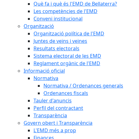
Què fa i què és l'EMD de Bellaterra?
Les competències de l'EMD
Conveni institucional
Organització
Organització política de l'EMD
Juntes de veïns i veïnes
Resultats electorals
Sistema electoral de les EMD
Reglament orgànic de l'EMD
Informació oficial
Normativa
Normativa / Ordenances generals
Ordenances fiscals
Tauler d'anuncis
Perfil del contractant
Transparència
Govern obert i Transparència
L'EMD més a prop
Finances