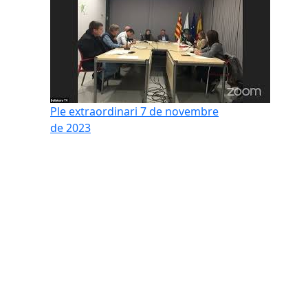
Ple extraordinari 7 de novembre
de 2023