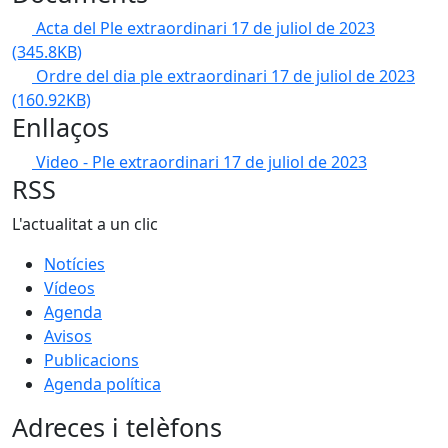
Acta del Ple extraordinari 17 de juliol de 2023
(345.8KB)
Ordre del dia ple extraordinari 17 de juliol de 2023
(160.92KB)
Enllaços
Video - Ple extraordinari 17 de juliol de 2023
RSS
L'actualitat a un clic
Notícies
Vídeos
Agenda
Avisos
Publicacions
Agenda política
Adreces i telèfons