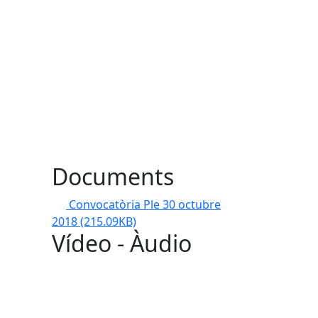
Documents
Convocatòria Ple 30 octubre
2018
(215.09KB)
Vídeo - Àudio