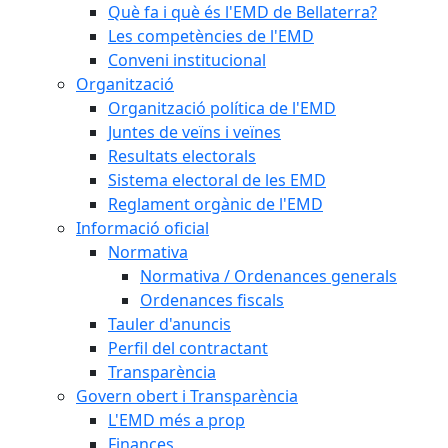
Què fa i què és l'EMD de Bellaterra?
Les competències de l'EMD
Conveni institucional
Organització
Organització política de l'EMD
Juntes de veïns i veïnes
Resultats electorals
Sistema electoral de les EMD
Reglament orgànic de l'EMD
Informació oficial
Normativa
Normativa / Ordenances generals
Ordenances fiscals
Tauler d'anuncis
Perfil del contractant
Transparència
Govern obert i Transparència
L'EMD més a prop
Finances