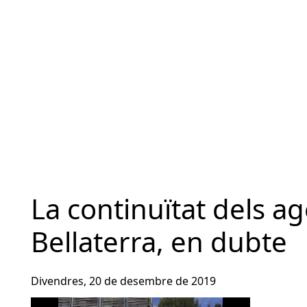
La continuïtat dels ag
Bellaterra, en dubte
Divendres, 20 de desembre de 2019