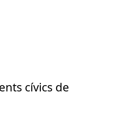
ents cívics de