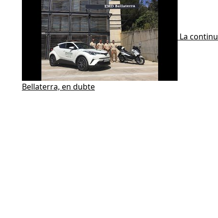
La continu
Bellaterra, en dubte