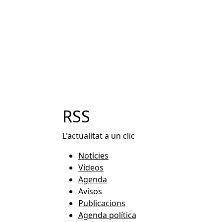
RSS
L'actualitat a un clic
Notícies
Vídeos
Agenda
Avisos
Publicacions
Agenda política