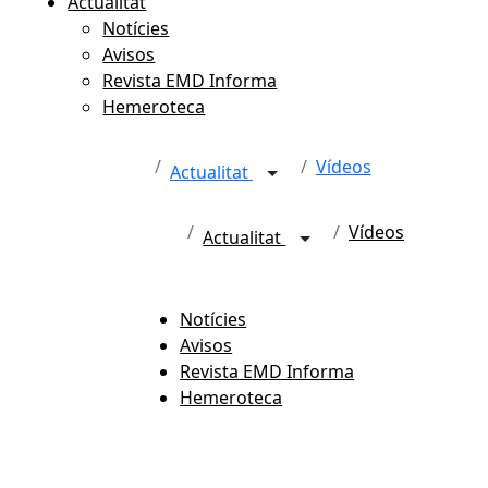
Actualitat
Notícies
Avisos
Revista EMD Informa
Hemeroteca
Vídeos
Actualitat
Vídeos
Actualitat
Notícies
Avisos
Revista EMD Informa
Hemeroteca