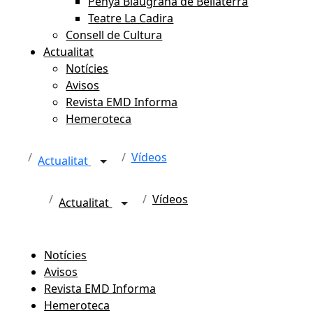
Penya Blaugrana de Bellaterra
Teatre La Cadira
Consell de Cultura
Actualitat
Notícies
Avisos
Revista EMD Informa
Hemeroteca
Vídeos
Actualitat
Vídeos
Actualitat
Notícies
Avisos
Revista EMD Informa
Hemeroteca