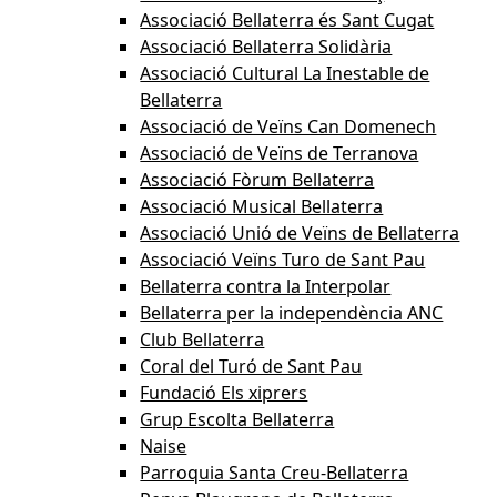
Associació Bellaterra és Sant Cugat
Associació Bellaterra Solidària
Associació Cultural La Inestable de
Bellaterra
Associació de Veïns Can Domenech
Associació de Veïns de Terranova
Associació Fòrum Bellaterra
Associació Musical Bellaterra
Associació Unió de Veïns de Bellaterra
Associació Veïns Turo de Sant Pau
Bellaterra contra la Interpolar
Bellaterra per la independència ANC
Club Bellaterra
Coral del Turó de Sant Pau
Fundació Els xiprers
Grup Escolta Bellaterra
Naise
Parroquia Santa Creu-Bellaterra