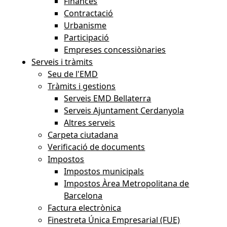
Finances
Contractació
Urbanisme
Participació
Empreses concessiònaries
Serveis i tràmits
Seu de l'EMD
Tràmits i gestions
Serveis EMD Bellaterra
Serveis Ajuntament Cerdanyola
Altres serveis
Carpeta ciutadana
Verificació de documents
Impostos
Impostos municipals
Impostos Àrea Metropolitana de
Barcelona
Factura electrònica
Finestreta Única Empresarial (FUE)