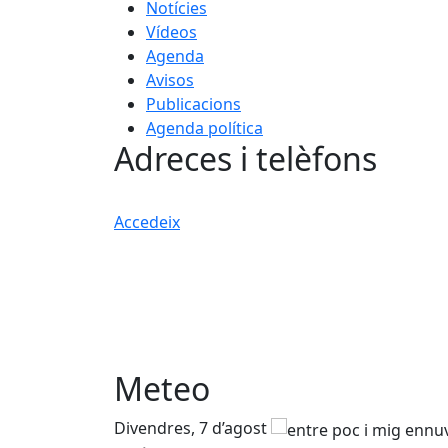
Notícies
Vídeos
Agenda
Avisos
Publicacions
Agenda política
Adreces i telèfons
Accedeix
Meteo
Divendres, 7 d’agost