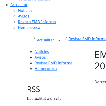
Actualitat
Notícies
Avisos
Revista EMD Informa
Hemeroteca
Revista EMD Inform
Actualitat
EM
Notícies
Avisos
20
Revista EMD Informa
Hemeroteca
Fa
Darrer
RSS
L'actualitat a un clic