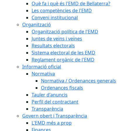
Què fa i què és l'EMD de Bellaterra?
Les competències de l'EMD
Conveni institucional
Organització
Organització política de l'EMD
Juntes de veïns i veïnes
Resultats electorals
Sistema electoral de les EMD
Reglament orgànic de l'EMD
Informació oficial
Normativa
Normativa / Ordenances generals
Ordenances fiscals
Tauler d'anuncis
Perfil del contractant
Transparència
Govern obert i Transparència
L'EMD més a prop
Finances