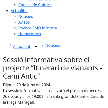
Consell de Cultura
Actualitat
Notícies
Avisos
Revista EMD Informa
Hemeroteca
Notícies
Actualitat
Sessió informativa sobre el
projecte “Itinerari de vianants -
Camí Antic”
Dijous, 20 de juny de 2024
La sessió informativa es realitzarà el pròxim dimecres
26 de juny a les 19:00 h a la sala gran del Centre Cívic de
la Plaça Maragall.