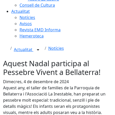
Consell de Cultura
Actualitat
Notícies
Avisos
Revista EMD Informa
Hemeroteca
Notícies
Actualitat
Aquest Nadal participa al
Pessebre Vivent a Bellaterra!
Dimecres, 4 de desembre de 2024
Aquest any, el taller de families de la Parroquia de
Bellaterra i l'Associació La Inestable, han preparat un
pessebre molt especial: tradicional, senzill i ple de
detalls màgics! Els infants seran els protagonistes
visuals, mentre els adults posaran veu a la història.