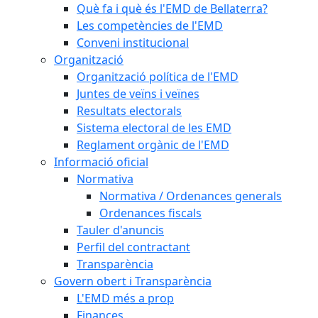
Què fa i què és l'EMD de Bellaterra?
Les competències de l'EMD
Conveni institucional
Organització
Organització política de l'EMD
Juntes de veïns i veïnes
Resultats electorals
Sistema electoral de les EMD
Reglament orgànic de l'EMD
Informació oficial
Normativa
Normativa / Ordenances generals
Ordenances fiscals
Tauler d'anuncis
Perfil del contractant
Transparència
Govern obert i Transparència
L'EMD més a prop
Finances