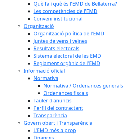
Què fa i què és l'EMD de Bellaterra?
Les competències de l'EMD
Conveni institucional
Organització
Organització política de l'EMD
Juntes de veïns i veïnes
Resultats electorals
Sistema electoral de les EMD
Reglament orgànic de l'EMD
Informació oficial
Normativa
Normativa / Ordenances generals
Ordenances fiscals
Tauler d'anuncis
Perfil del contractant
Transparència
Govern obert i Transparència
L'EMD més a prop
Finances